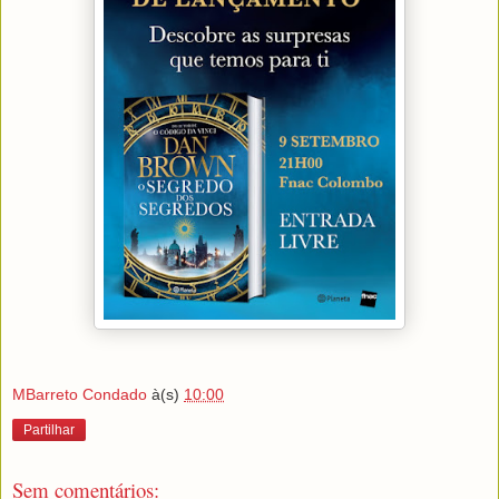
MBarreto Condado
à(s)
10:00
Partilhar
Sem comentários: