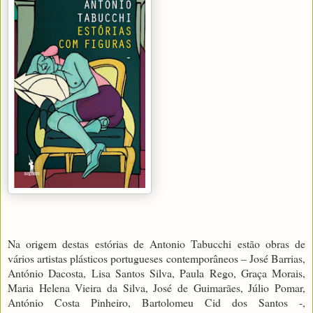
Na origem destas estórias de Antonio Tabucchi estão obras de
vários artistas plásticos portugueses contemporâneos – José Barrias,
António Dacosta, Lisa Santos Silva, Paula Rego, Graça Morais,
Maria Helena Vieira da Silva, José de Guimarães, Júlio Pomar,
António Costa Pinheiro, Bartolomeu Cid dos Santos -,