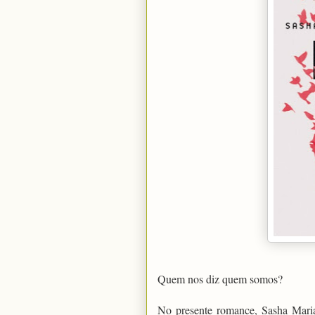
Quem nos diz quem somos?
No presente romance, Sasha Mari