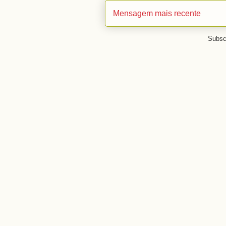
Mensagem mais recente
Subsc