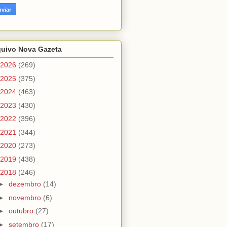
quivo Nova Gazeta
2026
(269)
2025
(375)
2024
(463)
2023
(430)
2022
(396)
2021
(344)
2020
(273)
2019
(438)
2018
(246)
►
dezembro
(14)
►
novembro
(6)
►
outubro
(27)
►
setembro
(17)