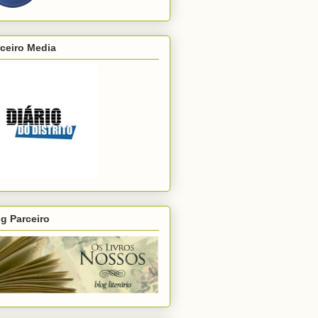
ceiro Media
g Parceiro