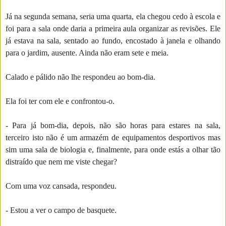
Já na segunda semana, seria uma quarta, ela chegou cedo à escola e
foi para a sala onde daria a primeira aula organizar as revisões. Ele
já estava na sala, sentado ao fundo, encostado à janela e olhando
para o jardim, ausente. Ainda não eram sete e meia.
Calado e pálido não lhe respondeu ao bom-dia.
Ela foi ter com ele e confrontou-o.
- Para já bom-dia, depois, não são horas para estares na sala,
terceiro isto não é um armazém de equipamentos desportivos mas
sim uma sala de biologia e, finalmente, para onde estás a olhar tão
distraído que nem me viste chegar?
Com uma voz cansada, respondeu.
- Estou a ver o campo de basquete.