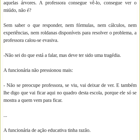
aquelas árvores. A professora consegue vê-lo, consegue ver o
miúdo, não é?
Sem saber o que responder, nem fórmulas, nem cálculos, nem
experiências, nem roldanas disponíveis para resolver o problema, a
professora calou-se evasiva.
-Não sei do que está a falar, mas deve ter sido uma tragédia.
A funcionária não pressionou mais:
- Não se preocupe professora, se viu, vai deixar de ver. E também
lhe digo que vai ficar aqui no quadro desta escola, porque ele só se
mostra a quem vem para ficar.
...
A funcionária de ação educativa tinha razão.