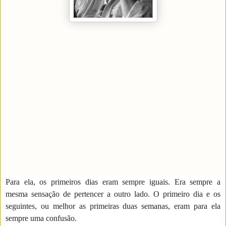
Para ela, os primeiros dias eram sempre iguais. Era sempre a
mesma sensação de pertencer a outro lado. O primeiro dia e os
seguintes, ou melhor as primeiras duas semanas, eram para ela
sempre uma confusão.