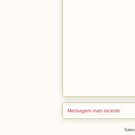
Mensagem mais recente
Subsc