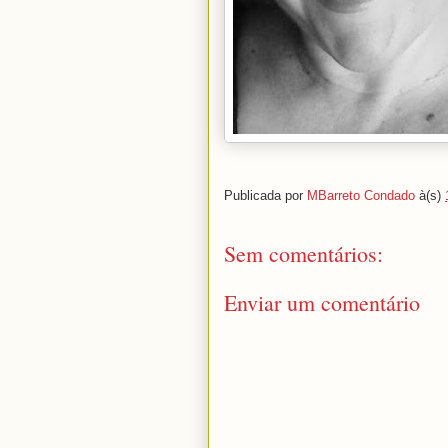
Publicada por
MBarreto Condado
à(s)
Sem comentários:
Enviar um comentário