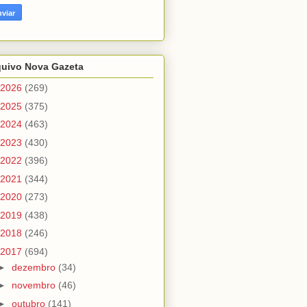
quivo Nova Gazeta
2026
(269)
2025
(375)
2024
(463)
2023
(430)
2022
(396)
2021
(344)
2020
(273)
2019
(438)
2018
(246)
2017
(694)
►
dezembro
(34)
►
novembro
(46)
►
outubro
(141)