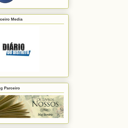
ceiro Media
g Parceiro