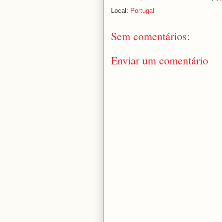
Promotor
Caminhando.
Local:
Portugal
Sem comentários:
Enviar um comentário