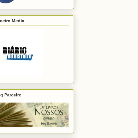
ceiro Media
g Parceiro