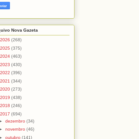
quivo Nova Gazeta
2026
(268)
2025
(375)
2024
(463)
2023
(430)
2022
(396)
2021
(344)
2020
(273)
2019
(438)
2018
(246)
2017
(694)
►
dezembro
(34)
►
novembro
(46)
►
outubro
(141)