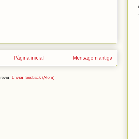
Página inicial
Mensagem antiga
rever:
Enviar feedback (Atom)