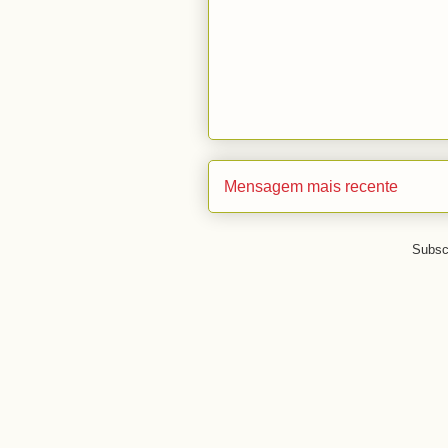
Mensagem mais recente
Subsc