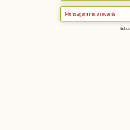
Mensagem mais recente
Subsc