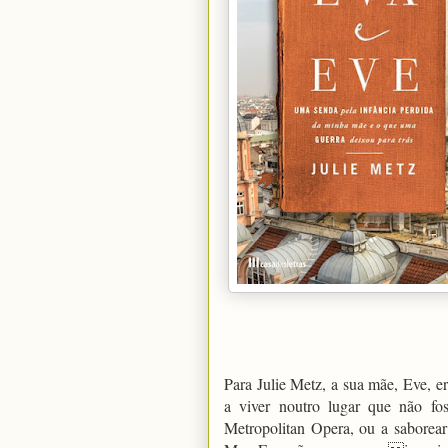
Para Julie Metz, a sua mãe, Eve, e
a viver noutro lugar que não fo
Metropolitan Opera, ou a saborear