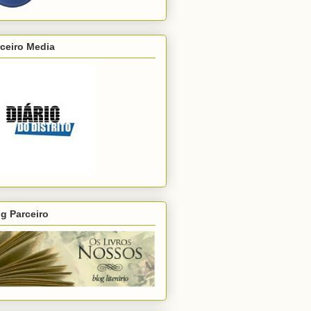
ceiro Media
g Parceiro