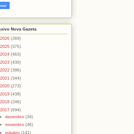
quivo Nova Gazeta
2026
(269)
2025
(375)
2024
(463)
2023
(430)
2022
(396)
2021
(344)
2020
(273)
2019
(438)
2018
(246)
2017
(694)
►
dezembro
(34)
►
novembro
(46)
►
outubro
(141)