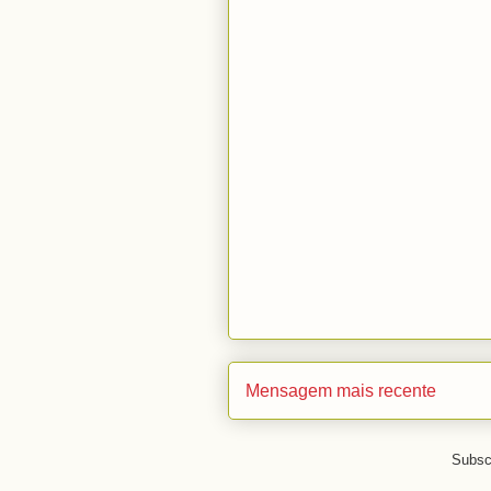
Mensagem mais recente
Subsc