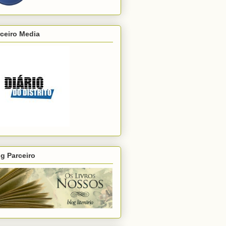
ceiro Media
g Parceiro