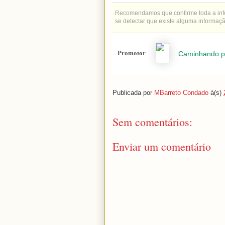
Recomendamos que confirme toda a infor
se detectar que existe alguma informaçã
Promotor
Caminhando.p
Publicada por
MBarreto Condado
à(s)
Sem comentários:
Enviar um comentário