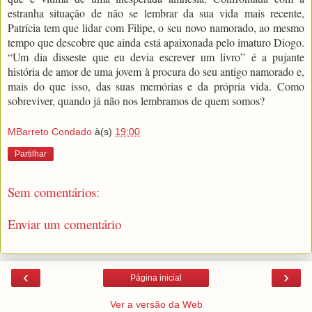
estranha situação de não se lembrar da sua vida mais recente,
Patrícia tem que lidar com Filipe, o seu novo namorado, ao mesmo
tempo que descobre que ainda está apaixonada pelo imaturo Diogo.
“Um dia disseste que eu devia escrever um livro” é a pujante
história de amor de uma jovem à procura do seu antigo namorado e,
mais do que isso, das suas memórias e da própria vida. Como
sobreviver, quando já não nos lembramos de quem somos?
MBarreto Condado
à(s)
19:00
Partilhar
Sem comentários:
Enviar um comentário
‹
›
Página inicial
Ver a versão da Web