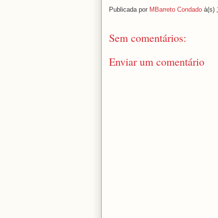
Publicada por
MBarreto Condado
à(s)
Sem comentários:
Enviar um comentário