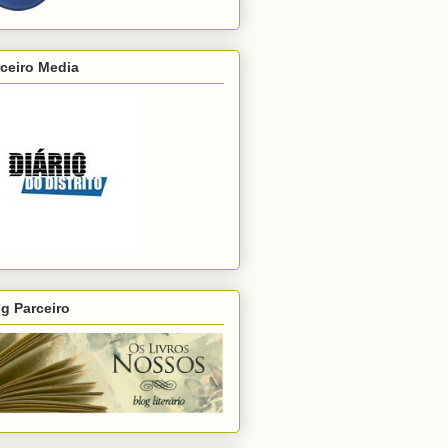
ceiro Media
g Parceiro