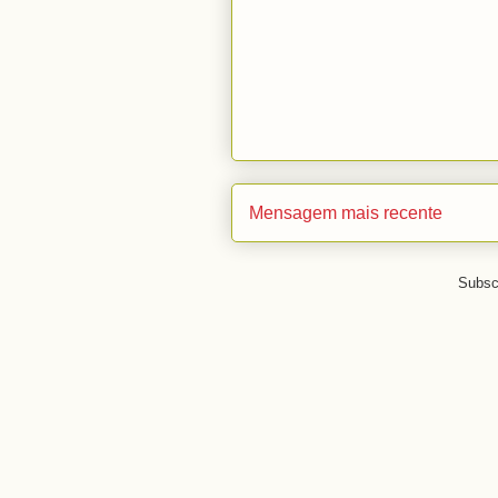
Mensagem mais recente
Subsc