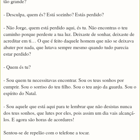
tão grande?
- Desculpa, quem és? Está sozinho? Estás perdido?
- Não Jorge, quem está perdido aqui, és tu. Não encontras o teu
caminho porque perdeste a tua luz. Deixaste de sonhar, deixaste de
acreditar em ti… O que é feito daquele homem que não se deixava
abater por nada, que lutava sempre mesmo quando tudo parecia
estar perdido?
- Quem és tu?
- Sou quem tu necessitavas encontrar. Sou os teus sonhos por
cumprir. Sou o sorriso do teu filho. Sou o teu anjo da guarda. Sou o
espírito do Natal.
- Sou aquele que está aqui para te lembrar que não desistas nunca
dos teus sonhos, que lutes por eles, pois assim um dia vais alcançá-
los. E agora são horas de acordares!
Sentou-se de repelão com o telefone a tocar.