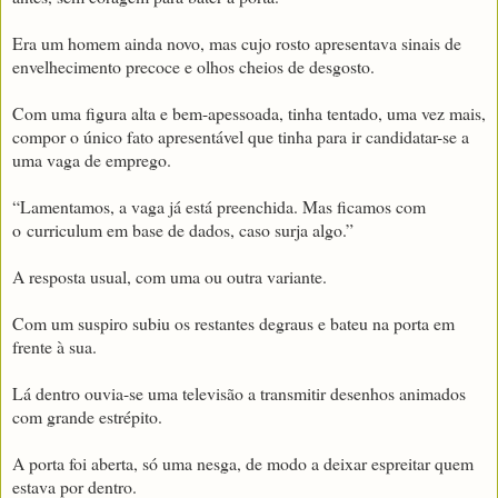
Era um homem ainda novo, mas cujo rosto apresentava sinais de
envelhecimento precoce e olhos cheios de desgosto.
Com uma figura alta e bem-apessoada, tinha tentado, uma vez mais,
compor o único fato apresentável que tinha para ir candidatar-se a
uma vaga de emprego.
“Lamentamos, a vaga já está preenchida. Mas ficamos com
o
curriculum em base de dados, caso surja algo.”
A resposta usual, com uma ou outra variante.
Com um suspiro subiu os restantes degraus e bateu na porta em
frente à sua.
Lá dentro ouvia-se uma televisão a transmitir desenhos animados
com grande estrépito.
A porta foi aberta, só uma nesga, de modo a deixar espreitar quem
estava por dentro.