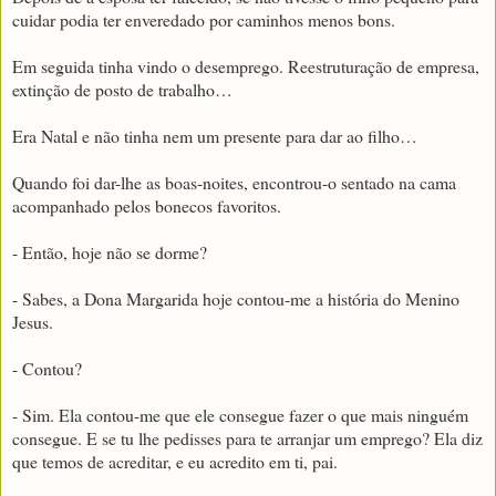
cuidar podia ter enveredado por caminhos menos bons.
Em seguida tinha vindo o desemprego. Reestruturação de empresa,
extinção de posto de trabalho…
Era Natal e não tinha nem um presente para dar ao filho…
Quando foi dar-lhe as boas-noites, encontrou-o sentado na cama
acompanhado pelos bonecos favoritos.
- Então, hoje não se dorme?
- Sabes, a Dona Margarida hoje contou-me a história do Menino
Jesus.
- Contou?
- Sim. Ela contou-me que ele consegue fazer o que mais ninguém
consegue. E se tu lhe pedisses para te arranjar um emprego? Ela diz
que temos de acreditar, e eu acredito em ti, pai.