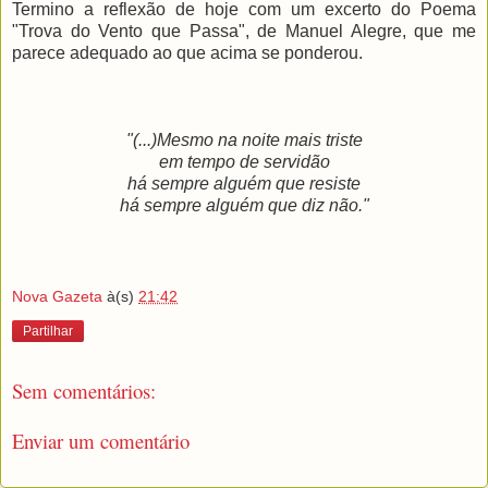
Termino a reflexão de hoje com um excerto do Poema
"Trova do Vento que Passa", de Manuel Alegre, que me
parece adequado ao que acima se ponderou.
"(...)Mesmo na noite mais triste
em tempo de servidão
há sempre alguém que resiste
há sempre alguém que diz não."
Nova Gazeta
à(s)
21:42
Partilhar
Sem comentários:
Enviar um comentário