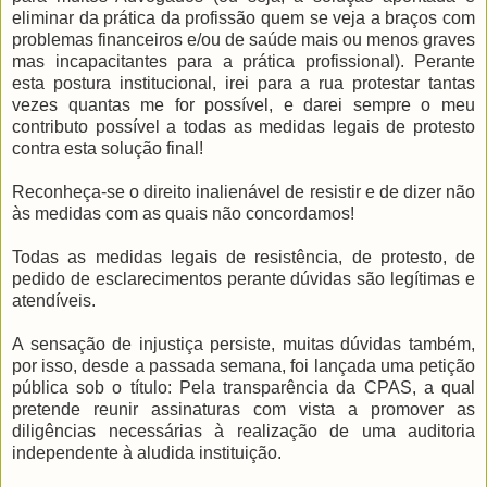
eliminar da prática da profissão quem se veja a braços com
problemas financeiros e/ou de saúde mais ou menos graves
mas incapacitantes para a prática profissional). Perante
esta postura institucional, irei para a rua protestar tantas
vezes quantas me for possível, e darei sempre o meu
contributo possível a todas as medidas legais de protesto
contra esta solução final!
Reconheça-se o direito inalienável de resistir e de dizer não
às medidas com as quais não concordamos!
Todas as medidas legais de resistência, de protesto, de
pedido de esclarecimentos perante dúvidas são legítimas e
atendíveis.
A sensação de injustiça persiste, muitas dúvidas também,
por isso, desde a passada semana, foi lançada uma petição
pública sob o título: Pela transparência da CPAS, a qual
pretende reunir assinaturas com vista a promover as
diligências necessárias à realização de uma auditoria
independente à aludida instituição.