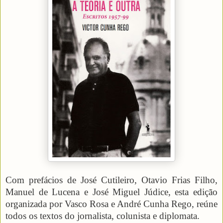
Com prefácios de José Cutileiro, Otavio Frias Filho,
Manuel de Lucena e José Miguel Júdice, esta edição
organizada por Vasco Rosa e André Cunha Rego, reúne
todos os textos do jornalista, colunista e diplomata.