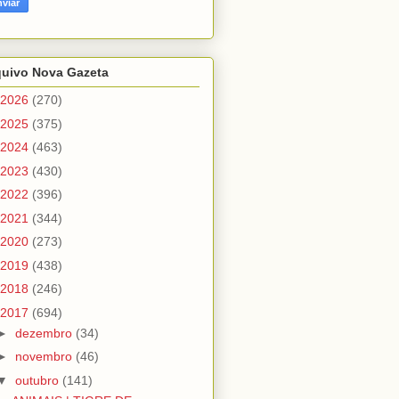
quivo Nova Gazeta
2026
(270)
2025
(375)
2024
(463)
2023
(430)
2022
(396)
2021
(344)
2020
(273)
2019
(438)
2018
(246)
2017
(694)
►
dezembro
(34)
►
novembro
(46)
▼
outubro
(141)