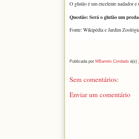
O glutão é um excelente nadador e u
Questão: Será o glutão um preda
Fonte: Wikipédia e Jardim Zoológi
Publicada por
MBarreto Condado
à(s)
Sem comentários:
Enviar um comentário