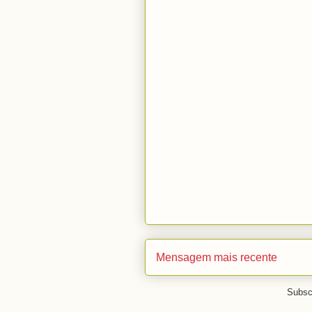
Mensagem mais recente
Subsc