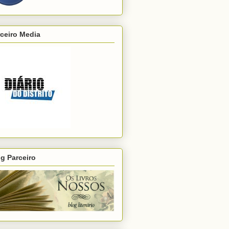
ceiro Media
g Parceiro