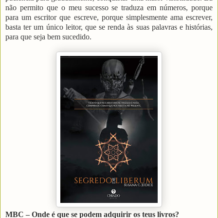
não permito que o meu sucesso se traduza em números, porque
para um escritor que escreve, porque simplesmente ama escrever,
basta ter um único leitor, que se renda às suas palavras e histórias,
para que seja bem sucedido.
MBC – Onde é que se podem adquirir os teus livros?