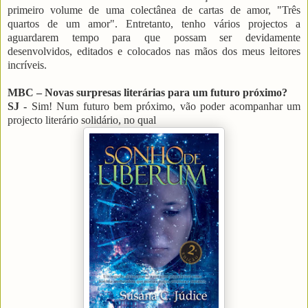
primeiro volume de uma colectânea de cartas de amor, "Três
quartos de um amor". Entretanto, tenho vários projectos a
aguardarem tempo para que possam ser devidamente
desenvolvidos, editados e colocados nas mãos dos meus leitores
incríveis.
MBC – Novas surpresas literárias para um futuro próximo?
SJ -
Sim! Num futuro bem próximo, vão poder acompanhar um
projecto literário solidário, no qual