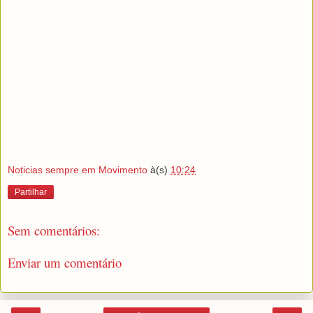
Noticias sempre em Movimento
à(s)
10:24
Partilhar
Sem comentários:
Enviar um comentário