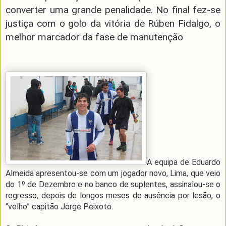
converter uma grande penalidade. No final fez-se
justiça com o golo da vitória de Rúben Fidalgo, o
melhor marcador da fase de manutenção
A equipa de Eduardo
Almeida apresentou-se com um jogador novo, Lima, que veio
do 1º de Dezembro e no banco de suplentes, assinalou-se o
regresso, depois de longos meses de ausência por lesão, o
“velho” capitão Jorge Peixoto.