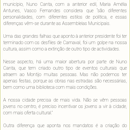
município, Nuno Canta, com a anterior edil, Maria Amélia
Antunes, Vasco Fernandes considera que “são diferentes
personalidades, com diferentes estilos de política, e essas
diferenças vêm-se durante as Assembleias Municipais.
Uma das grandes falhas que aponto à anterior presidente foi ter
terminado com os desfiles de Carnaval, foi um golpe na nossa
cultura, assim como a extinção de outro tipo de actividades.
Nesse aspecto, há uma maior abertura por parte de Nuno
Canta, que tem criado outro tipo de eventos culturais que
atraem ao Montijo muitas pessoas. Mas não podemos ter
apenas festas, porque as obras nas estradas são necessárias,
bem como uma biblioteca com mais condições.
A nossa cidade precisa de mais vida. Não se vêm pessoas
jovens no centro, é preciso incentivar os jovens a vir à cidade,
com mais oferta cultural.”
Outra diferença que aponta nos mandatos é a criação do