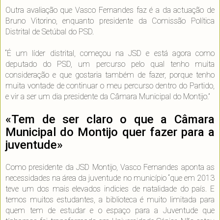
Outra avaliação que Vasco Fernandes faz é a da actuação de
Bruno Vitorino, enquanto presidente da Comissão Política
Distrital de Setúbal do PSD.
“É um líder distrital, começou na JSD e está agora como
deputado do PSD, um percurso pelo qual tenho muita
consideração e que gostaria também de fazer, porque tenho
muita vontade de continuar o meu percurso dentro do Partido,
e vir a ser um dia presidente da Câmara Municipal do Montijo.”
«Tem de ser claro o que a Câmara
Municipal do Montijo quer fazer para a
juventude»
Como presidente da JSD Montijo, Vasco Fernandes aponta as
necessidades na área da juventude no município “que em 2013
teve um dos mais elevados indicies de natalidade do país. E
temos muitos estudantes, a biblioteca é muito limitada para
quem tem de estudar e o espaço para a Juventude que