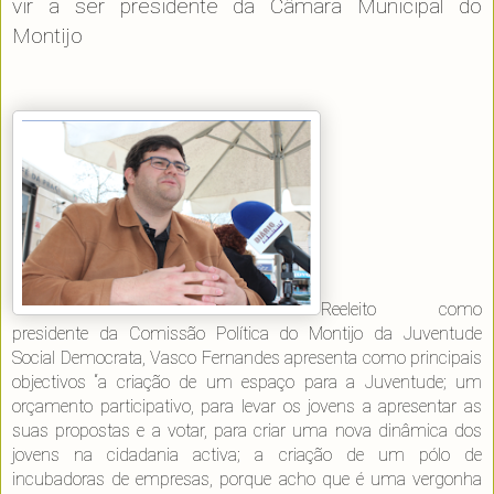
vir a ser presidente da Câmara Municipal do
Montijo
Reeleito como
presidente da Comissão Política do Montijo da Juventude
Social Democrata, Vasco Fernandes apresenta como principais
objectivos “a criação de um espaço para a Juventude; um
orçamento participativo, para levar os jovens a apresentar as
suas propostas e a votar, para criar uma nova dinâmica dos
jovens na cidadania activa; a criação de um pólo de
incubadoras de empresas, porque acho que é uma vergonha